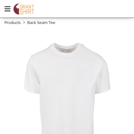
Products
Back Seam Tee