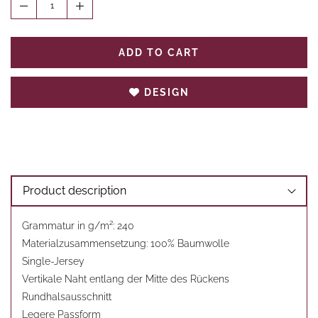
1
ADD TO CART
DESIGN
Product description
Grammatur in g/m²: 240
Materialzusammensetzung: 100% Baumwolle
Single-Jersey
Vertikale Naht entlang der Mitte des Rückens
Rundhalsausschnitt
Legere Passform