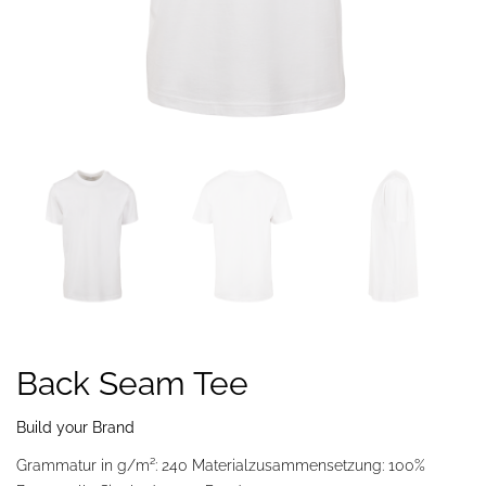
Back Seam Tee
Build your Brand
Grammatur in g/m²: 240 Materialzusammensetzung: 100%