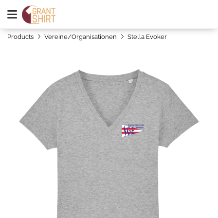
Products
Vereine/Organisationen
Stella Evoker