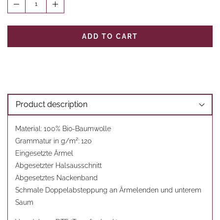
1
ADD TO CART
Product description
Material: 100% Bio-Baumwolle
Grammatur in g/m²: 120
Eingesetzte Ärmel
Abgesetzter Halsausschnitt
Abgesetztes Nackenband
Schmale Doppelabsteppung an Ärmelenden und unterem
Saum