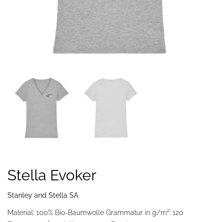
Stella Evoker
Stanley and Stella SA
Material: 100% Bio-Baumwolle Grammatur in g/m²: 120