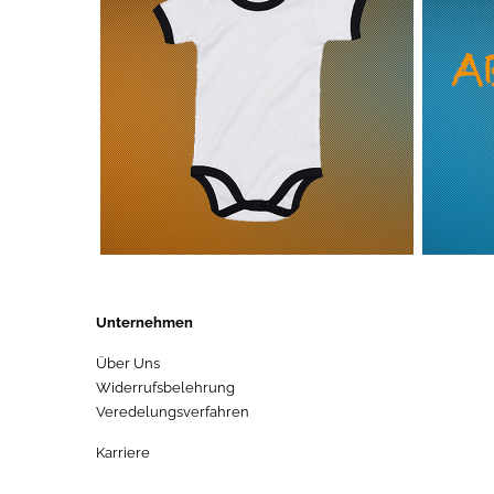
Unternehmen
Über Uns
Widerrufsbelehrung
Veredelungsverfahren
Karriere