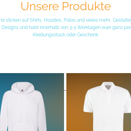
Unsere Produkte
d sticken auf Shirts, Hoodies, Polos und vieles mehr.. Gestaltet
n Designs und habt innerhalb von 3-5 Werktagen euer ganz per
Kleidungsstück oder Geschenk