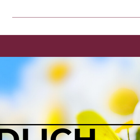
 LIEGT 