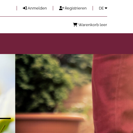
Anmelden
Registrieren
DE
Warenkorb leer
IN DER