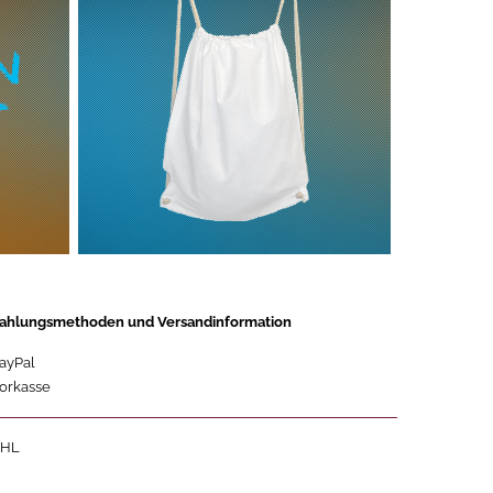
ahlungsmethoden und Versandinformation
ayPal
orkasse
HL