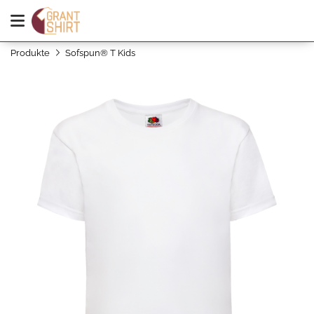
Produkte
Sofspun® T Kids