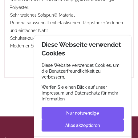
Polyester)
·Sehr weiches Sofspun® Material
·Rundhalsausschnitt mit elastischem Rippstrickbündchen
und einfacher Naht
·Schulter-zu-Schulter Nackenband
Diese Webseite verwendet
·Moderner Schnitt
Cookies
Diese Website verwendet Cookies, um
die Benutzerfreundlichkeit zu
verbessern.
Werfen Sie einen Blick auf unser
Impressum
und
Datenschutz
für mehr
Information.
Nur notwendige
Alles akzeptieren