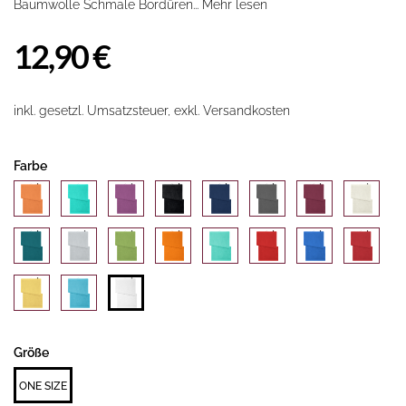
Baumwolle Schmale Bordüren...
Mehr lesen
12,90 €
inkl. gesetzl. Umsatzsteuer, exkl. Versandkosten
Farbe
Größe
ONE SIZE