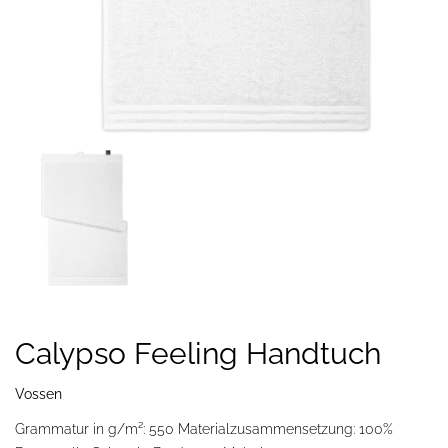
Calypso Feeling Handtuch
Vossen
Grammatur in g/m²: 550 Materialzusammensetzung: 100%