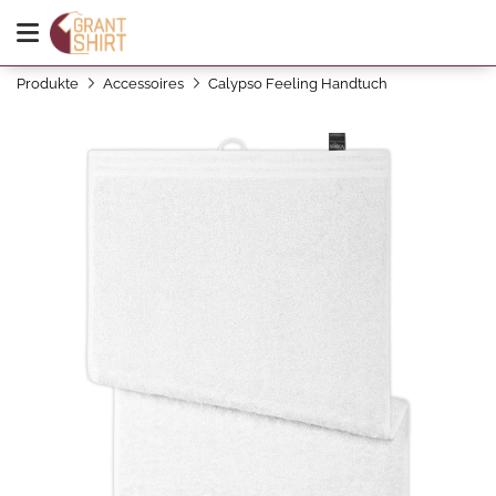
Produkte
Accessoires
Calypso Feeling Handtuch