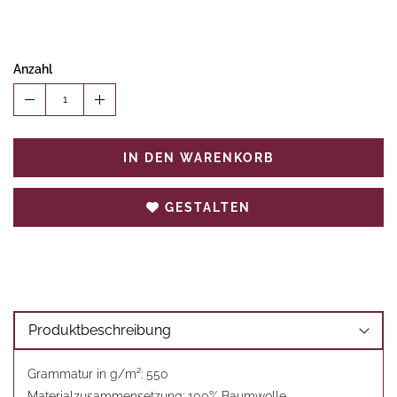
Anzahl
1
IN DEN WARENKORB
GESTALTEN
Produktbeschreibung
Grammatur in g/m²: 550
Materialzusammensetzung: 100% Baumwolle