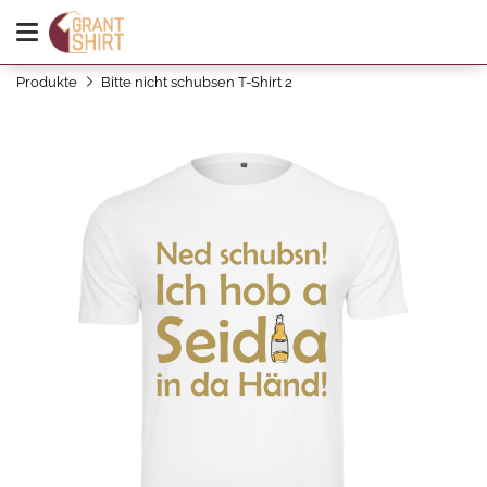
Produkte
Bitte nicht schubsen T-Shirt 2