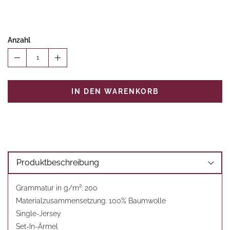
Anzahl
1
IN DEN WARENKORB
Produktbeschreibung
Grammatur in g/m²: 200
Materialzusammensetzung. 100% Baumwolle
Single-Jersey
Set-In-Ärmel