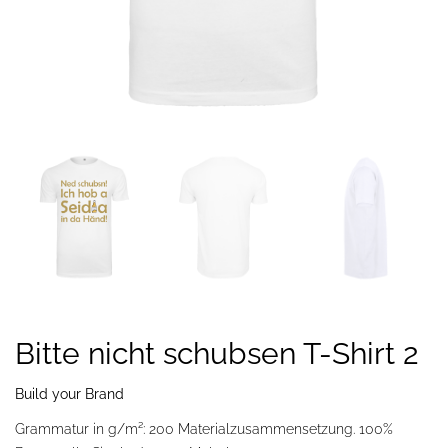
Bitte nicht schubsen T-Shirt 2
Build your Brand
Grammatur in g/m²: 200 Materialzusammensetzung. 100%