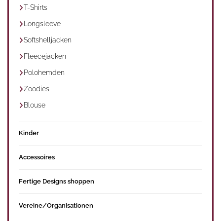
T-Shirts
Longsleeve
Softshelljacken
Fleecejacken
Polohemden
Zoodies
Blouse
Kinder
Accessoires
Fertige Designs shoppen
Vereine/Organisationen