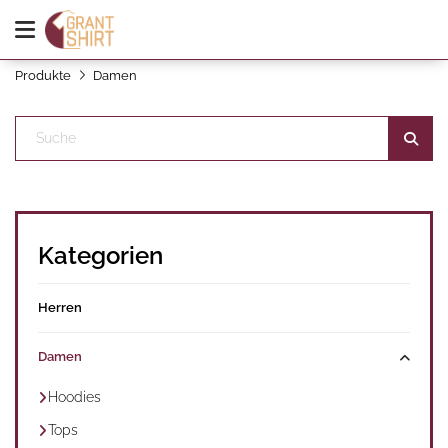
Produkte
Damen
Kategorien
Herren
Damen
Hoodies
Tops