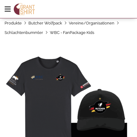
Produkte
Butcher Wolfpack
Vereine/Organisationen
Schlachtenbummler
WBC - FanPackage Kids