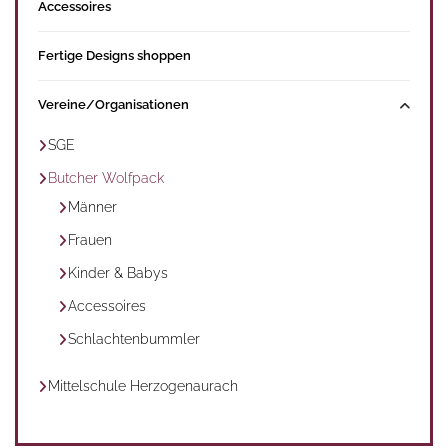
Accessoires
Fertige Designs shoppen
Vereine/Organisationen
SGE
Butcher Wolfpack
Männer
Frauen
Kinder & Babys
Accessoires
Schlachtenbummler
Mittelschule Herzogenaurach