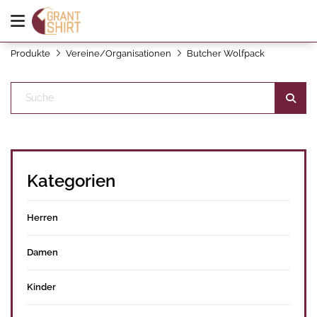
Produkte
Vereine/Organisationen
Butcher Wolfpack
Kategorien
Herren
Damen
Kinder