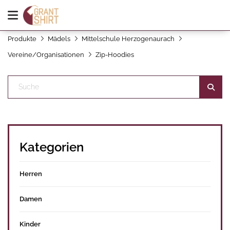
Produkte
Mädels
Mittelschule Herzogenaurach
Vereine/Organisationen
Zip-Hoodies
Kategorien
Herren
Damen
Kinder